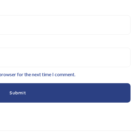
 browser for the next time I comment.